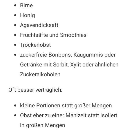
Birne
Honig
Agavendicksaft
Fruchtsäfte und Smoothies
Trockenobst
zuckerfreie Bonbons, Kaugummis oder
Getränke mit Sorbit, Xylit oder ähnlichen
Zuckeralkoholen
Oft besser verträglich:
kleine Portionen statt großer Mengen
Obst eher zu einer Mahlzeit statt isoliert
in großen Mengen