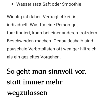
Wasser statt Saft oder Smoothie
Wichtig ist dabei: Verträglichkeit ist
individuell. Was für eine Person gut
funktioniert, kann bei einer anderen trotzdem
Beschwerden machen. Genau deshalb sind
pauschale Verbotslisten oft weniger hilfreich
als ein gezieltes Vorgehen.
So geht man sinnvoll vor,
statt immer mehr
wegzulassen