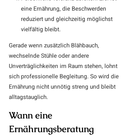
eine Ernährung, die Beschwerden
reduziert und gleichzeitig möglichst
vielfältig bleibt.
Gerade wenn zusätzlich Blähbauch,
wechselnde Stühle oder andere
Unverträglichkeiten im Raum stehen, lohnt
sich professionelle Begleitung. So wird die
Ernährung nicht unnötig streng und bleibt
alltagstauglich.
Wann eine
Ernährungsberatung