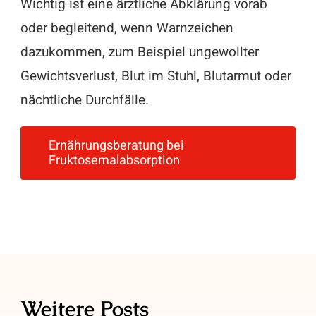
Wichtig ist eine ärztliche Abklärung vorab
oder begleitend, wenn Warnzeichen
dazukommen, zum Beispiel ungewollter
Gewichtsverlust, Blut im Stuhl, Blutarmut oder
nächtliche Durchfälle.
Ernährungsberatung bei
Fruktosemalabsorption
Weitere Posts