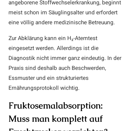
angeborene Stoffwechselerkrankung, beginnt
meist schon im Säuglingsalter und erfordert
eine völlig andere medizinische Betreuung.
Zur Abklärung kann ein H₂-Atemtest
eingesetzt werden. Allerdings ist die
Diagnostik nicht immer ganz eindeutig. In der
Praxis sind deshalb auch Beschwerden,
Essmuster und ein strukturiertes
Ernährungsprotokoll wichtig.
Fruktosemalabsorption:
Muss man komplett auf