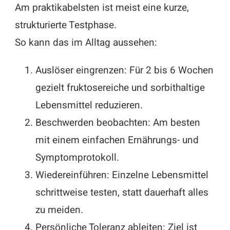
Am praktikabelsten ist meist eine kurze,
strukturierte Testphase.
So kann das im Alltag aussehen:
Auslöser eingrenzen: Für 2 bis 6 Wochen
gezielt fruktosereiche und sorbithaltige
Lebensmittel reduzieren.
Beschwerden beobachten: Am besten
mit einem einfachen Ernährungs- und
Symptomprotokoll.
Wiedereinführen: Einzelne Lebensmittel
schrittweise testen, statt dauerhaft alles
zu meiden.
Persönliche Toleranz ableiten: Ziel ist