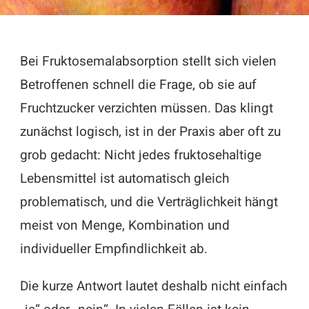
Bei Fruktosemalabsorption stellt sich vielen
Betroffenen schnell die Frage, ob sie auf
Fruchtzucker verzichten müssen. Das klingt
zunächst logisch, ist in der Praxis aber oft zu
grob gedacht: Nicht jedes fruktosehaltige
Lebensmittel ist automatisch gleich
problematisch, und die Verträglichkeit hängt
meist von Menge, Kombination und
individueller Empfindlichkeit ab.
Die kurze Antwort lautet deshalb nicht einfach