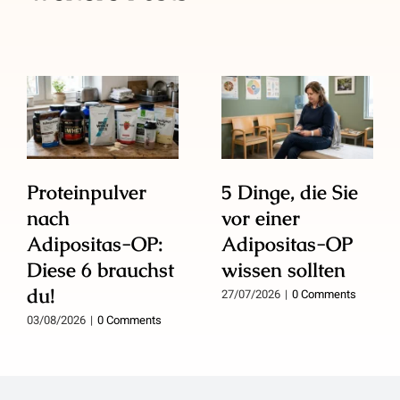
Proteinpulver
5 Dinge, die Sie
nach
vor einer
Adipositas-OP:
Adipositas-OP
Diese 6 brauchst
wissen sollten
du!
27/07/2026
|
0 Comments
03/08/2026
|
0 Comments