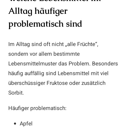
Alltag häufiger
problematisch sind
Im Alltag sind oft nicht „alle Früchte“,
sondern vor allem bestimmte
Lebensmittelmuster das Problem. Besonders
häufig auffällig sind Lebensmittel mit viel
überschüssiger Fruktose oder zusätzlich
Sorbit.
Häufiger problematisch:
Apfel