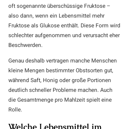
oft sogenannte überschüssige Fruktose –
also dann, wenn ein Lebensmittel mehr
Fruktose als Glukose enthält. Diese Form wird
schlechter aufgenommen und verursacht eher
Beschwerden.
Genau deshalb vertragen manche Menschen
kleine Mengen bestimmter Obstsorten gut,
während Saft, Honig oder große Portionen
deutlich schneller Probleme machen. Auch
die Gesamtmenge pro Mahlzeit spielt eine
Rolle.
Welche Lebensmittel im