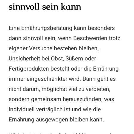
sinnvoll sein kann
Eine Ernährungsberatung kann besonders
dann sinnvoll sein, wenn Beschwerden trotz
eigener Versuche bestehen bleiben,
Unsicherheit bei Obst, Süßem oder
Fertigprodukten besteht oder die Ernährung
immer eingeschränkter wird. Dann geht es
nicht darum, möglichst viel zu verbieten,
sondern gemeinsam herauszufinden, was
individuell verträglich ist und wie die
Ernährung ausgewogen bleiben kann.