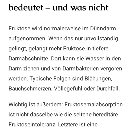
bedeutet – und was nicht
Fruktose wird normalerweise im Dünndarm
aufgenommen. Wenn das nur unvollständig
gelingt, gelangt mehr Fruktose in tiefere
Darmabschnitte. Dort kann sie Wasser in den
Darm ziehen und von Darmbakterien vergoren
werden. Typische Folgen sind Blähungen,
Bauchschmerzen, Völlegefühl oder Durchfall.
Wichtig ist außerdem: Fruktosemalabsorption
ist nicht dasselbe wie die seltene hereditäre
Fruktoseintoleranz. Letztere ist eine