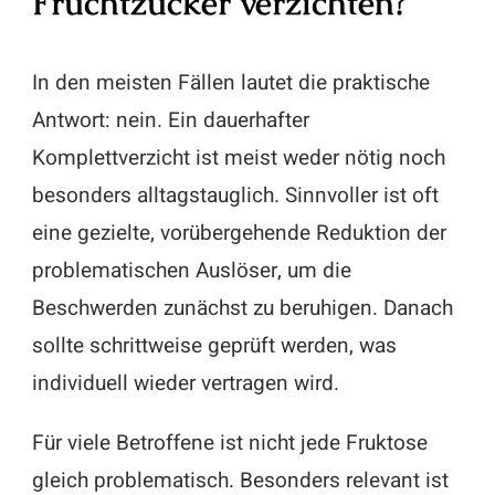
Fruchtzucker verzichten?
In den meisten Fällen lautet die praktische
Antwort: nein. Ein dauerhafter
Komplettverzicht ist meist weder nötig noch
besonders alltagstauglich. Sinnvoller ist oft
eine gezielte, vorübergehende Reduktion der
problematischen Auslöser, um die
Beschwerden zunächst zu beruhigen. Danach
sollte schrittweise geprüft werden, was
individuell wieder vertragen wird.
Für viele Betroffene ist nicht jede Fruktose
gleich problematisch. Besonders relevant ist