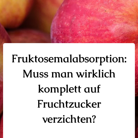
Fruktosemalabsorption:
Muss man wirklich
komplett auf
Fruchtzucker
verzichten?