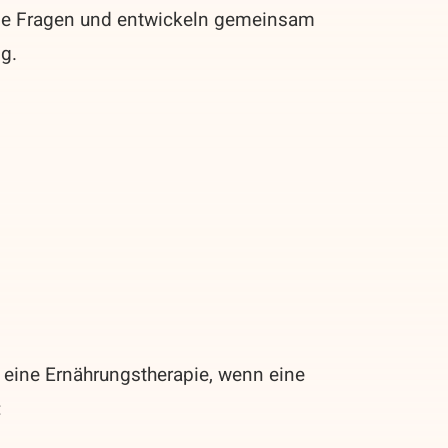
ene Fragen und entwickeln gemeinsam
g.
eine Ernährungstherapie, wenn eine
: