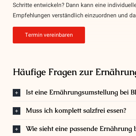
Schritte entwickeln? Dann kann eine individuell
Empfehlungen verständlich einzuordnen und da
Termin vereinbaren
Häufige Fragen zur Ernährun
Ist eine Ernährungsumstellung bei B
Muss ich komplett salzfrei essen?
Wie sieht eine passende Ernährung 