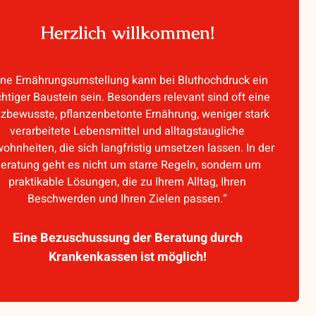
Herzlich willkommen!
ine Ernährungsumstellung kann bei Bluthochdruck ein
htiger Baustein sein. Besonders relevant sind oft eine
lzbewusste, pflanzenbetonte Ernährung, weniger stark
verarbeitete Lebensmittel und alltagstaugliche
ohnheiten, die sich langfristig umsetzen lassen. In der
eratung geht es nicht um starre Regeln, sondern um
praktikable Lösungen, die zu Ihrem Alltag, Ihren
Beschwerden und Ihren Zielen passen.“
Eine Bezuschussung der Beratung durch
Krankenkassen ist möglich!