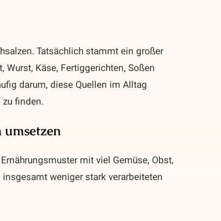
hsalzen. Tatsächlich stammt ein großer
t, Wurst, Käse, Fertiggerichten, Soßen
ufig darum, diese Quellen im Alltag
 zu finden.
h umsetzen
in Ernährungsmuster mit viel Gemüse, Obst,
 insgesamt weniger stark verarbeiteten