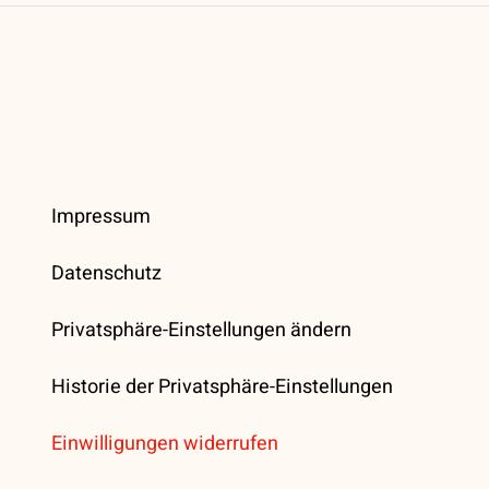
Impressum
Datenschutz
Privatsphäre-Einstellungen ändern
Historie der Privatsphäre-Einstellungen
Einwilligungen widerrufen