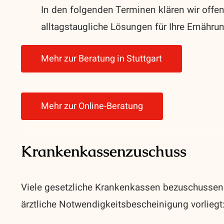
In den folgenden Terminen klären wir off
alltagstaugliche Lösungen für Ihre Ernährun
Mehr zur Beratung in Stuttgart
Mehr zur Online-Beratung
Krankenkassenzuschuss
Viele gesetzliche Krankenkassen bezuschussen 
ärztliche Notwendigkeitsbescheinigung vorliegt