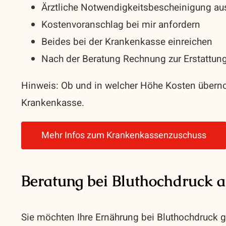
Ärztliche Notwendigkeitsbescheinigung aus
Kostenvoranschlag bei mir anfordern
Beides bei der Krankenkasse einreichen
Nach der Beratung Rechnung zur Erstattung
Hinweis:
Ob und in welcher Höhe Kosten überno
Krankenkasse.
Mehr Infos zum Krankenkassenzuschuss
Beratung bei Bluthochdruck 
Sie möchten Ihre Ernährung bei Bluthochdruck ge