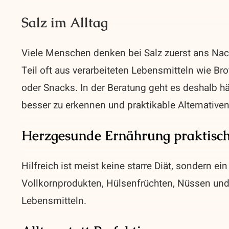
Salz im Alltag
Viele Menschen denken bei Salz zuerst ans Nac
Teil oft aus verarbeiteten Lebensmitteln wie Bro
oder Snacks. In der Beratung geht es deshalb hä
besser zu erkennen und praktikable Alternativen
Herzgesunde Ernährung praktisc
Hilfreich ist meist keine starre Diät, sondern e
Vollkornprodukten, Hülsenfrüchten, Nüssen und
Lebensmitteln.