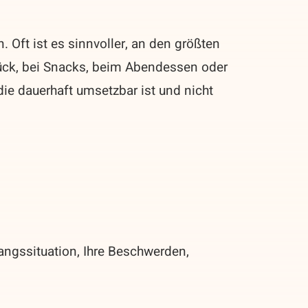
 Oft ist es sinnvoller, an den größten
ück, bei Snacks, beim Abendessen oder
die dauerhaft umsetzbar ist und nicht
angssituation, Ihre Beschwerden,