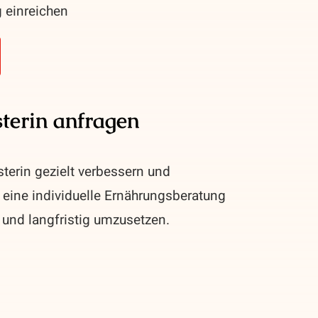
 einreichen
terin anfragen
terin gezielt verbessern und
 eine individuelle Ernährungsberatung
 und langfristig umzusetzen.