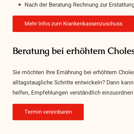
Nach der Beratung Rechnung zur Erstattung
Mehr Infos zum Krankenkassenzuschuss
Beratung bei erhöhtem Choles
Sie möchten Ihre Ernährung bei erhöhtem Choles
alltagstaugliche Schritte entwickeln? Dann kann
helfen, Empfehlungen verständlich einzuordnen
Termin vereinbaren