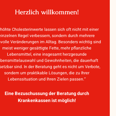
Herzlich willkommen!
rhöhte Cholesterinwerte lassen sich oft nicht mit einer
einzelnen Regel verbessern, sondern durch mehrere
nvolle Veränderungen im Alltag. Besonders wichtig sind
meist weniger gesättigte Fette, mehr pflanzliche
Lebensmittel, eine insgesamt herzgesunde
bensmittelauswahl und Gewohnheiten, die dauerhaft
etzbar sind. In der Beratung geht es nicht um Verbote,
sondern um praktikable Lösungen, die zu Ihrer
Lebenssituation und Ihren Zielen passen.“
Eine Bezuschussung der Beratung durch
Krankenkassen ist möglich!