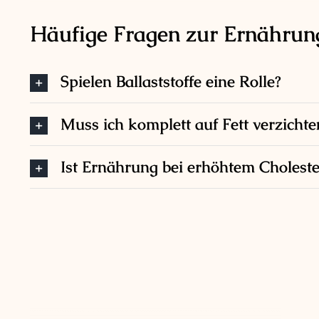
Häufige Fragen zur Ernährung
Spielen Ballaststoffe eine Rolle?
Muss ich komplett auf Fett verzichte
Ist Ernährung bei erhöhtem Choleste