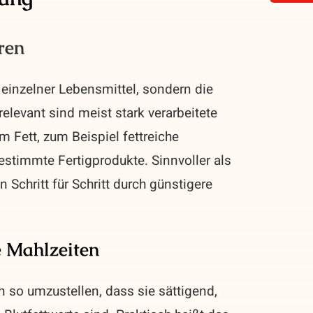
ren
n einzelner Lebensmittel, sondern die
elevant sind meist stark verarbeitete
m Fett, zum Beispiel fettreiche
estimmte Fertigprodukte. Sinnvoller als
Schritt für Schritt durch günstigere
e Mahlzeiten
n so umzustellen, dass sie sättigend,