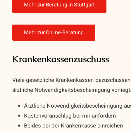
Mehr zur Beratung in Stuttgart
Mehr zur Online-Beratung
Krankenkassenzuschuss
Viele gesetzliche Krankenkassen bezuschussen 
ärztliche Notwendigkeitsbescheinigung vorliegt
Ärztliche Notwendigkeitsbescheinigung aus
Kostenvoranschlag bei mir anfordern
Beides bei der Krankenkasse einreichen