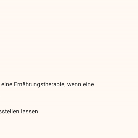
eine Ernährungstherapie, wenn eine
:
stellen lassen