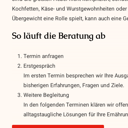
Kochfetten, Käse- und Wurstgewohnheiten ode
Übergewicht eine Rolle spielt, kann auch eine G
So läuft die Beratung ab
Termin anfragen
Erstgespräch
Im ersten Termin besprechen wir Ihre Ausg
bisherigen Erfahrungen, Fragen und Ziele.
Weitere Begleitung
In den folgenden Terminen klären wir off
alltagstaugliche Lösungen für Ihre Ernährun