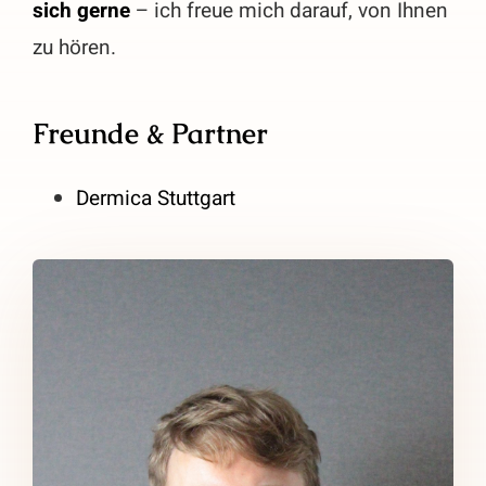
sich gerne
– ich freue mich darauf, von Ihnen
zu hören.
Freunde & Partner
Dermica Stuttgart