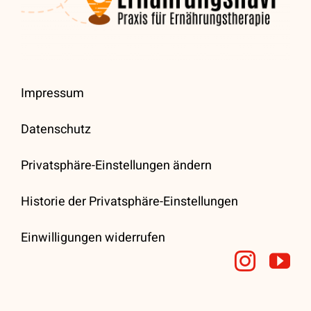
Impressum
Datenschutz
Privatsphäre-Einstellungen ändern
Historie der Privatsphäre-Einstellungen
Einwilligungen widerrufen