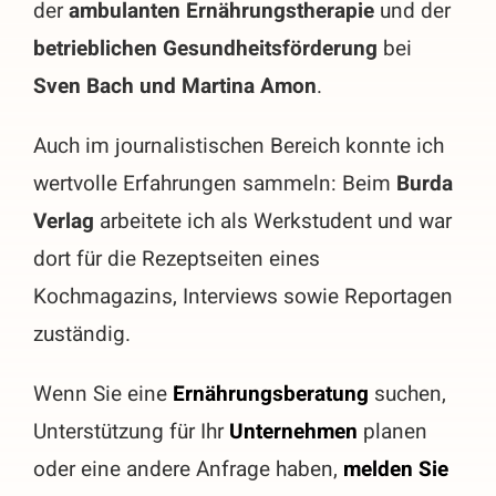
der
ambulanten Ernährungstherapie
und der
betrieblichen Gesundheitsförderung
bei
Sven Bach und Martina Amon
.
Auch im journalistischen Bereich konnte ich
wertvolle Erfahrungen sammeln: Beim
Burda
Verlag
arbeitete ich als Werkstudent und war
dort für die Rezeptseiten eines
Kochmagazins, Interviews sowie Reportagen
zuständig.
Wenn Sie eine
Ernährungsberatung
suchen,
Unterstützung für Ihr
Unternehmen
planen
oder eine andere Anfrage haben,
melden Sie