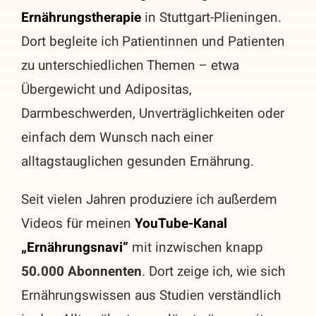
Ernährungstherapie
in Stuttgart-Plieningen.
Dort begleite ich
Patientinnen und
Patienten
zu unterschiedlichen Themen – etwa
Übergewicht und Adipositas,
Darmbeschwerden, Unverträglichkeiten oder
einfach dem Wunsch nach einer
alltagstauglichen gesunden Ernährung.
Seit vielen Jahren produziere ich außerdem
Videos für meinen
YouTube-Kanal
„Ernährungsnavi“
mit inzwischen knapp
50.000 Abonnenten
. Dort zeige ich, wie sich
Ernährungswissen aus Studien verständlich