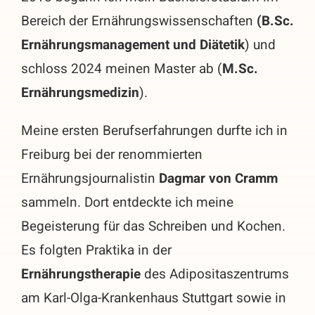
Bereich der Ernährungswissenschaften
(B.Sc.
Ernährungsmanagement und Diätetik
) und
schloss 2024 meinen Master ab (
M.Sc.
Ernährungsmedizin
).
Meine ersten Berufserfahrungen durfte ich in
Freiburg bei der renommierten
Ernährungsjournalistin
Dagmar von Cramm
sammeln. Dort entdeckte ich meine
Begeisterung für das Schreiben und Kochen.
Es folgten Praktika in der
Ernährungstherapie
des Adipositaszentrums
am Karl-Olga-Krankenhaus Stuttgart sowie in