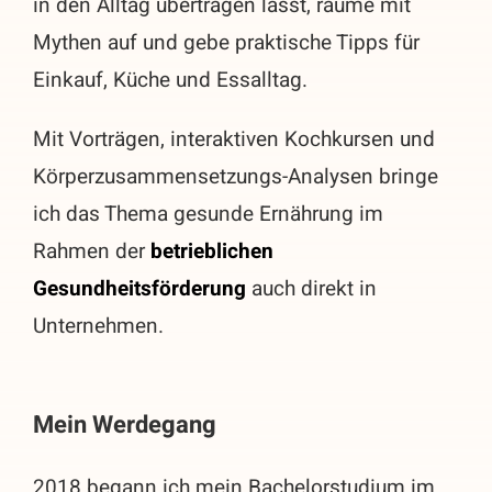
in den Alltag übertragen lässt, räume mit
Mythen auf und gebe praktische Tipps für
Einkauf, Küche und Essalltag.
Mit Vorträgen, interaktiven Kochkursen und
Körperzusammensetzungs-Analysen bringe
ich das Thema gesunde Ernährung im
Rahmen der
betrieblichen
Gesundheitsförderung
auch direkt in
Unternehmen.
Mein Werdegang
2018 begann ich mein Bachelorstudium im