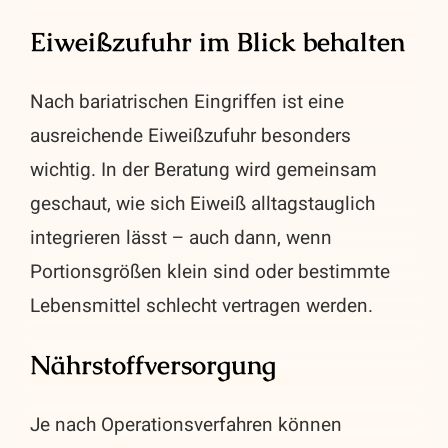
Eiweißzufuhr im Blick behalten
Nach bariatrischen Eingriffen ist eine
ausreichende Eiweißzufuhr besonders
wichtig. In der Beratung wird gemeinsam
geschaut, wie sich Eiweiß alltagstauglich
integrieren lässt – auch dann, wenn
Portionsgrößen klein sind oder bestimmte
Lebensmittel schlecht vertragen werden.
Nährstoffversorgung
Je nach Operationsverfahren können