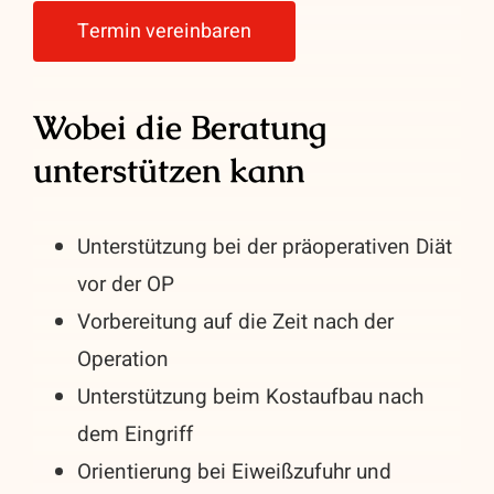
Termin vereinbaren
Wobei die Beratung
unterstützen kann
Unterstützung bei der präoperativen Diät
vor der OP
Vorbereitung auf die Zeit nach der
Operation
Unterstützung beim Kostaufbau nach
dem Eingriff
Orientierung bei Eiweißzufuhr und