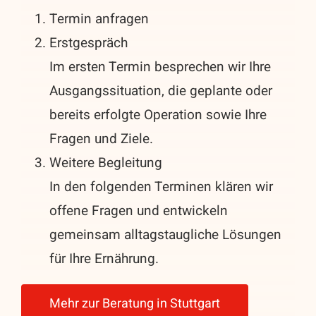
Termin anfragen
Erstgespräch
Im ersten Termin besprechen wir Ihre
Ausgangssituation, die geplante oder
bereits erfolgte Operation sowie Ihre
Fragen und Ziele.
Weitere Begleitung
In den folgenden Terminen klären wir
offene Fragen und entwickeln
gemeinsam alltagstaugliche Lösungen
für Ihre Ernährung.
Mehr zur Beratung in Stuttgart