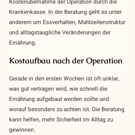
Kostenübernahme der Operation durch die
Krankenkasse. In der Beratung geht es unter
anderem um Essverhalten, Mahlzeitenstruktur
und alltagstaugliche Veränderungen der
Ernährung.
Kostaufbau nach der Operation
Gerade in den ersten Wochen ist oft unklar,
was gut vertragen wird, wie schnell die
Ernährung aufgebaut werden sollte und
worauf besonders zu achten ist. Die Beratung
kann helfen, mehr Sicherheit im Alltag zu
gewinnen.