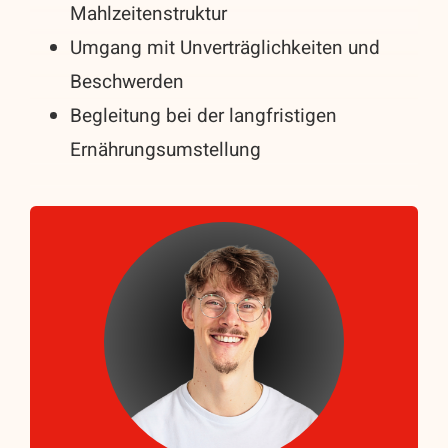
Mahlzeitenstruktur
Umgang mit Unverträglichkeiten und
Beschwerden
Begleitung bei der langfristigen
Ernährungsumstellung