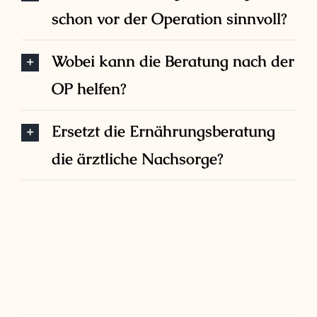
schon vor der Operation sinnvoll?
Wobei kann die Beratung nach der
OP helfen?
Ersetzt die Ernährungsberatung
die ärztliche Nachsorge?