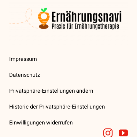
Impressum
Datenschutz
Privatsphäre-Einstellungen ändern
Historie der Privatsphäre-Einstellungen
Einwilligungen widerrufen