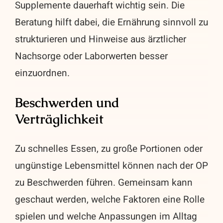
Supplemente dauerhaft wichtig sein. Die
Beratung hilft dabei, die Ernährung sinnvoll zu
strukturieren und Hinweise aus ärztlicher
Nachsorge oder Laborwerten besser
einzuordnen.
Beschwerden und
Verträglichkeit
Zu schnelles Essen, zu große Portionen oder
ungünstige Lebensmittel können nach der OP
zu Beschwerden führen. Gemeinsam kann
geschaut werden, welche Faktoren eine Rolle
spielen und welche Anpassungen im Alltag