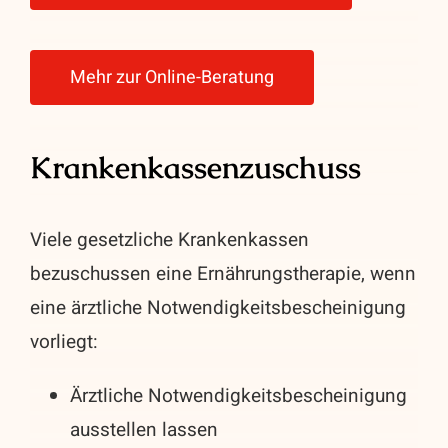
Mehr zur Online-Beratung
Krankenkassenzuschuss
Viele gesetzliche Krankenkassen
bezuschussen eine Ernährungstherapie, wenn
eine ärztliche Notwendigkeitsbescheinigung
vorliegt:
Ärztliche Notwendigkeitsbescheinigung
ausstellen lassen