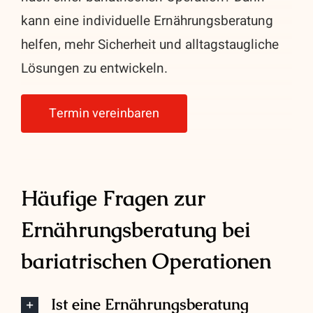
kann eine individuelle Ernährungsberatung
helfen, mehr Sicherheit und alltagstaugliche
Lösungen zu entwickeln.
Termin vereinbaren
Häufige Fragen zur
Ernährungsberatung bei
bariatrischen Operationen
Ist eine Ernährungsberatung