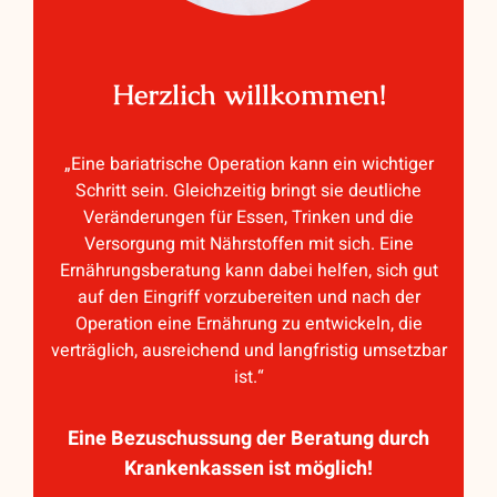
Herzlich willkommen!
„Eine bariatrische Operation kann ein wichtiger
Schritt sein. Gleichzeitig bringt sie deutliche
Veränderungen für Essen, Trinken und die
Versorgung mit Nährstoffen mit sich. Eine
Ernährungsberatung kann dabei helfen, sich gut
auf den Eingriff vorzubereiten und nach der
Operation eine Ernährung zu entwickeln, die
verträglich, ausreichend und langfristig umsetzbar
ist.“
Eine Bezuschussung der Beratung durch
Krankenkassen ist möglich!