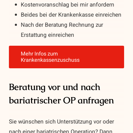
Kostenvoranschlag bei mir anfordern
Beides bei der Krankenkasse einreichen
Nach der Beratung Rechnung zur
Erstattung einreichen
Mehr Infos zum
Krankenkassenzuschuss
Beratung vor und nach
bariatrischer OP anfragen
Sie wünschen sich Unterstützung vor oder
nach einer bariatrischen Operation? Dann