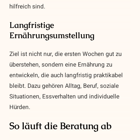
hilfreich sind.
Langfristige
Ernährungsumstellung
Ziel ist nicht nur, die ersten Wochen gut zu
überstehen, sondern eine Ernährung zu
entwickeln, die auch langfristig praktikabel
bleibt. Dazu gehören Alltag, Beruf, soziale
Situationen, Essverhalten und individuelle
Hürden.
So läuft die Beratung ab