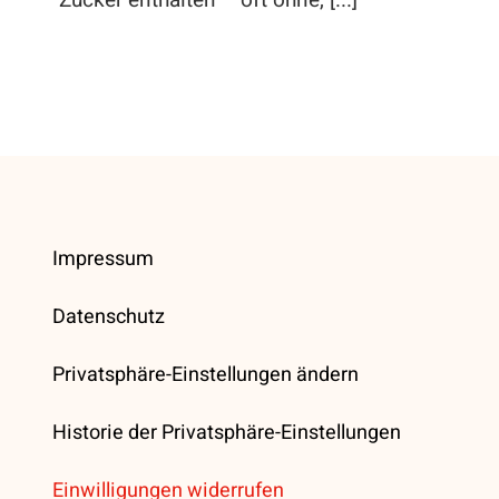
Zucker enthalten – oft ohne, [...]
Impressum
Datenschutz
Privatsphäre-Einstellungen ändern
Historie der Privatsphäre-Einstellungen
Einwilligungen widerrufen