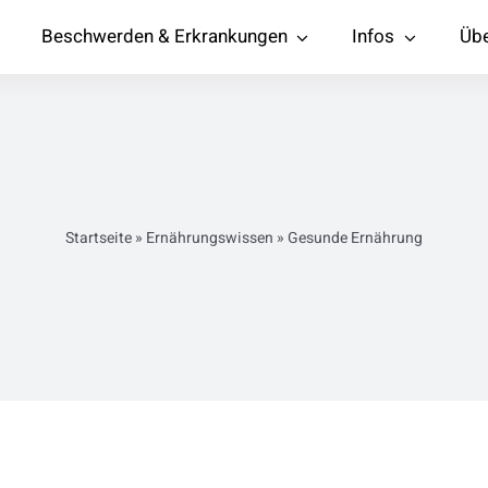
Beschwerden & Erkrankungen
Infos
Übe
Startseite
»
Ernährungswissen
»
Gesunde Ernährung