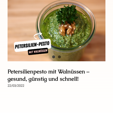
Petersilienpesto mit Walnüssen –
gesund, günstig und schnell!
22/03/2022