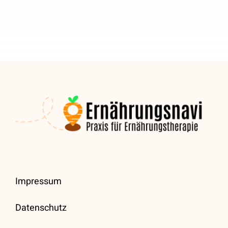
Impressum
Datenschutz