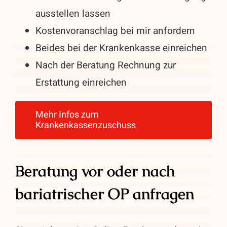
ausstellen lassen
Kostenvoranschlag bei mir anfordern
Beides bei der Krankenkasse einreichen
Nach der Beratung Rechnung zur
Erstattung einreichen
Mehr Infos zum
Krankenkassenzuschuss
Beratung vor oder nach
bariatrischer OP anfragen