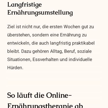
Langfristige
Ernährungsumstellung
Ziel ist nicht nur, die ersten Wochen gut zu
überstehen, sondern eine Ernährung zu
entwickeln, die auch langfristig praktikabel
bleibt. Dazu gehören Alltag, Beruf, soziale
Situationen, Essverhalten und individuelle
Hürden.
So läuft die Online-
Ernährungstherapie ab