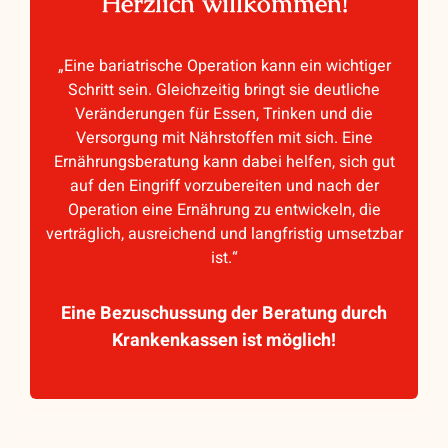
Herzlich willkommen!
„Eine bariatrische Operation kann ein wichtiger
Schritt sein. Gleichzeitig bringt sie deutliche
Veränderungen für Essen, Trinken und die
Versorgung mit Nährstoffen mit sich. Eine
Ernährungsberatung kann dabei helfen, sich gut
auf den Eingriff vorzubereiten und nach der
Operation eine Ernährung zu entwickeln, die
verträglich, ausreichend und langfristig umsetzbar
ist.“
Eine Bezuschussung der Beratung durch
Krankenkassen ist möglich!