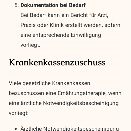
Dokumentation bei Bedarf
Bei Bedarf kann ein Bericht für Arzt,
Praxis oder Klinik erstellt werden, sofern
eine entsprechende Einwilligung
vorliegt.
Krankenkassenzuschuss
Viele gesetzliche Krankenkassen
bezuschussen eine Ernährungstherapie, wenn
eine ärztliche Notwendigkeitsbescheinigung
vorliegt:
Ärztliche Notwendigkeitsbescheinigung