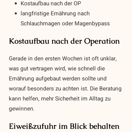
Kostaufbau nach der OP
langfristige Ernährung nach
Schlauchmagen oder Magenbypass
Kostaufbau nach der Operation
Gerade in den ersten Wochen ist oft unklar,
was gut vertragen wird, wie schnell die
Ernährung aufgebaut werden sollte und
worauf besonders zu achten ist. Die Beratung
kann helfen, mehr Sicherheit im Alltag zu
gewinnen.
Eiweißzufuhr im Blick behalten