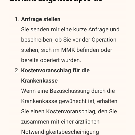
Anfrage stellen
Sie senden mir eine kurze Anfrage und
beschreiben, ob Sie vor der Operation
stehen, sich im MMK befinden oder
bereits operiert wurden.
Kostenvoranschlag für die
Krankenkasse
Wenn eine Bezuschussung durch die
Krankenkasse gewünscht ist, erhalten
Sie einen Kostenvoranschlag, den Sie
zusammen mit einer ärztlichen
Notwendigkeitsbescheinigung