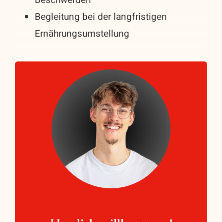
Begleitung bei der langfristigen
Ernährungsumstellung