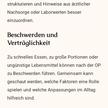
strukturieren und Hinweise aus ärztlicher
Nachsorge oder Laborwerten besser
einzuordnen.
Beschwerden und
Verträglichkeit
Zu schnelles Essen, zu große Portionen oder
ungünstige Lebensmittel können nach der OP
zu Beschwerden führen. Gemeinsam kann
geschaut werden, welche Faktoren eine Rolle
spielen und welche Anpassungen im Alltag
hilfreich sind.