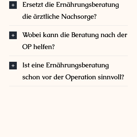
Ersetzt die Ernährungsberatung
die ärztliche Nachsorge?
Wobei kann die Beratung nach der
OP helfen?
Ist eine Ernährungsberatung
schon vor der Operation sinnvoll?