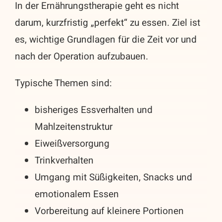
In der Ernährungstherapie geht es nicht
darum, kurzfristig „perfekt“ zu essen. Ziel ist
es, wichtige Grundlagen für die Zeit vor und
nach der Operation aufzubauen.
Typische Themen sind:
bisheriges Essverhalten und
Mahlzeitenstruktur
Eiweißversorgung
Trinkverhalten
Umgang mit Süßigkeiten, Snacks und
emotionalem Essen
Vorbereitung auf kleinere Portionen