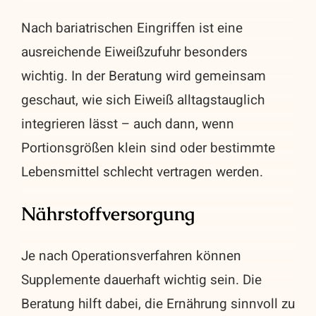
Nach bariatrischen Eingriffen ist eine
ausreichende Eiweißzufuhr besonders
wichtig. In der Beratung wird gemeinsam
geschaut, wie sich Eiweiß alltagstauglich
integrieren lässt – auch dann, wenn
Portionsgrößen klein sind oder bestimmte
Lebensmittel schlecht vertragen werden.
Nährstoffversorgung
Je nach Operationsverfahren können
Supplemente dauerhaft wichtig sein. Die
Beratung hilft dabei, die Ernährung sinnvoll zu