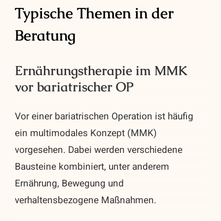
Typische Themen in der
Beratung
Ernährungstherapie im MMK
vor bariatrischer OP
Vor einer bariatrischen Operation ist häufig
ein multimodales Konzept (MMK)
vorgesehen. Dabei werden verschiedene
Bausteine kombiniert, unter anderem
Ernährung, Bewegung und
verhaltensbezogene Maßnahmen.