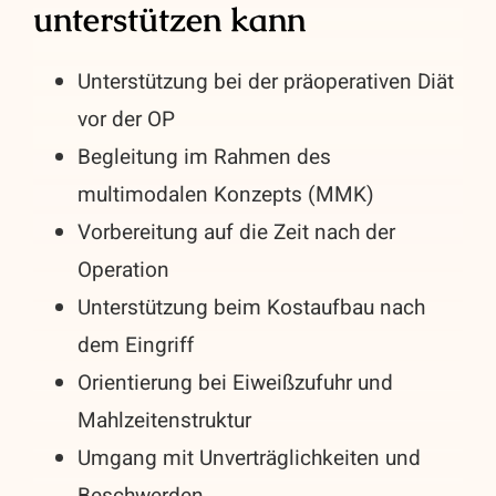
unterstützen kann
Unterstützung bei der präoperativen Diät
vor der OP
Begleitung im Rahmen des
multimodalen Konzepts (MMK)
Vorbereitung auf die Zeit nach der
Operation
Unterstützung beim Kostaufbau nach
dem Eingriff
Orientierung bei Eiweißzufuhr und
Mahlzeitenstruktur
Umgang mit Unverträglichkeiten und
Beschwerden