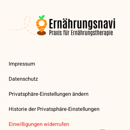
Impressum
Datenschutz
Privatsphäre-Einstellungen ändern
Historie der Privatsphäre-Einstellungen
Einwilligungen widerrufen