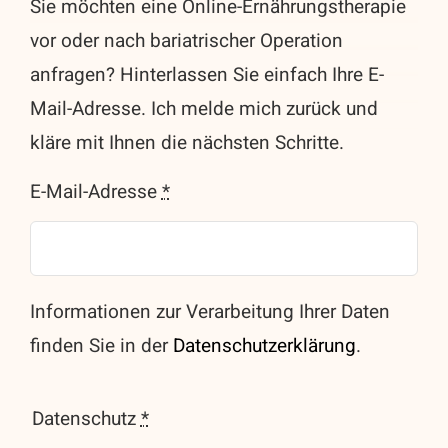
Sie möchten eine Online-Ernährungstherapie
vor oder nach bariatrischer Operation
anfragen? Hinterlassen Sie einfach Ihre E-
Mail-Adresse. Ich melde mich zurück und
kläre mit Ihnen die nächsten Schritte.
E-Mail-Adresse
*
Informationen zur Verarbeitung Ihrer Daten
finden Sie in der
Datenschutzerklärung
.
Datenschutz
*