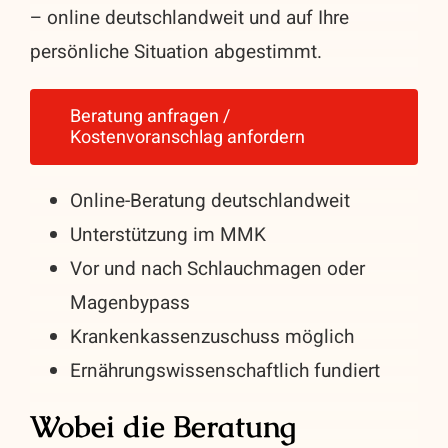
– online deutschlandweit und auf Ihre
persönliche Situation abgestimmt.
Beratung anfragen /
Kostenvoranschlag anfordern
Online-Beratung deutschlandweit
Unterstützung im MMK
Vor und nach Schlauchmagen oder
Magenbypass
Krankenkassenzuschuss möglich
Ernährungswissenschaftlich fundiert
Wobei die Beratung