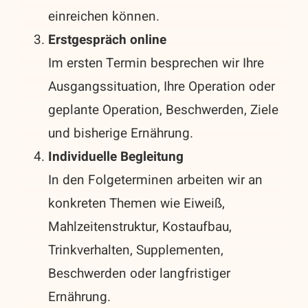
einreichen können.
Erstgespräch online
Im ersten Termin besprechen wir Ihre
Ausgangssituation, Ihre Operation oder
geplante Operation, Beschwerden, Ziele
und bisherige Ernährung.
Individuelle Begleitung
In den Folgeterminen arbeiten wir an
konkreten Themen wie Eiweiß,
Mahlzeitenstruktur, Kostaufbau,
Trinkverhalten, Supplementen,
Beschwerden oder langfristiger
Ernährung.