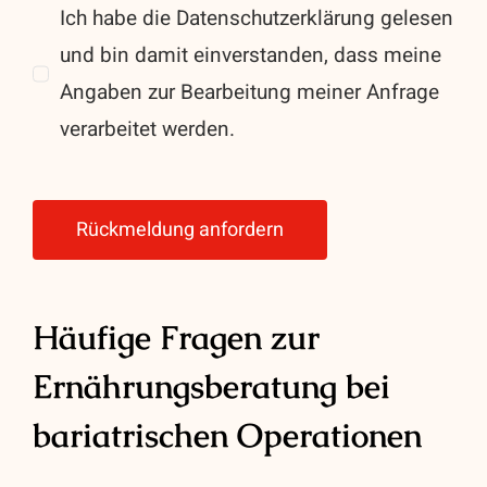
Ich habe die Datenschutzerklärung gelesen
und bin damit einverstanden, dass meine
Angaben zur Bearbeitung meiner Anfrage
verarbeitet werden.
Rückmeldung anfordern
Häufige Fragen zur
Ernährungsberatung bei
bariatrischen Operationen